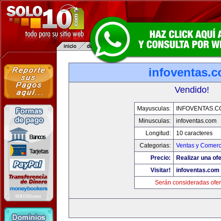
infoventas.
Vendido!
Mayusculas:
INFOVENTAS.C
Minusculas:
infoventas.com
Longitud:
10 caracteres
Categorias:
Ventas y Comerc
Precio:
Realizar una ofe
Visitar!
infoventas.com
Serán consideradas ofer