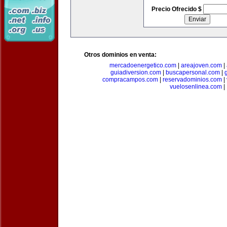
Precio Ofrecido $
Otros dominios en venta:
mercadoenergetico.com
|
areajoven.com
|
guiadiversion.com
|
buscapersonal.com
|
compracampos.com
|
reservadominios.com
|
vuelosenlinea.com
|