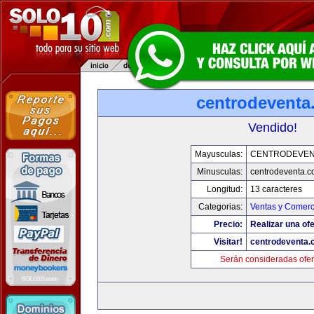
centrodeventa
Vendido!
Mayusculas:
CENTRODEVEN
Minusculas:
centrodeventa.
Longitud:
13 caracteres
Categorias:
Ventas y Comerc
Precio:
Realizar una ofe
Visitar!
centrodeventa.
Serán consideradas ofer