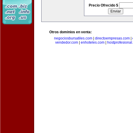
Precio Ofrecido $
Otros dominios en venta:
negociosbursatiles.com
|
directoempresas.com
|
vendedor.com
|
enhoteles.com
|
hostprofesional