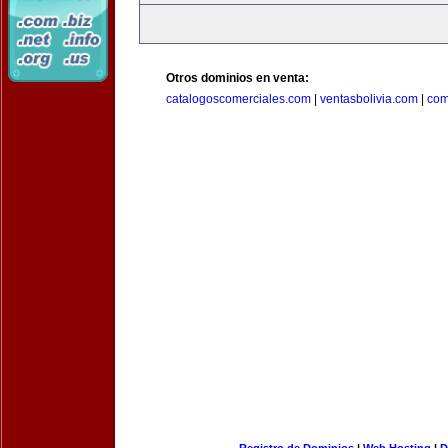
Otros dominios en venta:
catalogoscomerciales.com
|
ventasbolivia.com
|
com