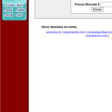
Precio Ofrecido $
Otros dominios en venta:
servicios.tv
|
mejorventa.com
|
zonaseguridad.c
zonatuerca.com
|