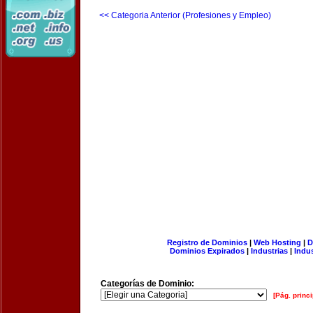
<< Categoria Anterior (Profesiones y Empleo)
Registro de Dominios
|
Web Hosting
|
D
Dominios Expirados
|
Industrias
|
Indu
Categorías de Dominio:
[Pág. princi